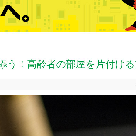
添う！高齢者の部屋を片付ける