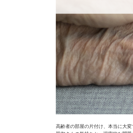
高齢者の部屋の片付け、本当に大変