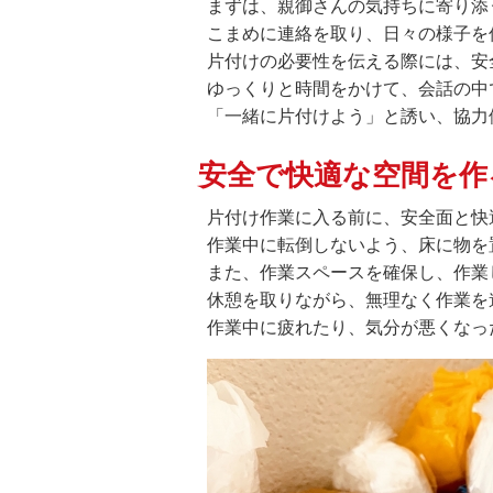
まずは、親御さんの気持ちに寄り添
こまめに連絡を取り、日々の様子を
片付けの必要性を伝える際には、安
ゆっくりと時間をかけて、会話の中
「一緒に片付けよう」と誘い、協力
安全で快適な空間を作
片付け作業に入る前に、安全面と快
作業中に転倒しないよう、床に物を
また、作業スペースを確保し、作業
休憩を取りながら、無理なく作業を
作業中に疲れたり、気分が悪くなっ