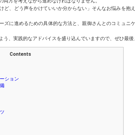
の両方を考えながら進めなければなりません。
けど、どう声をかけていいか分からない」そんなお悩みを抱
ーズに進めるための具体的な方法と、親御さんとのコミュニ
よう、実践的なアドバイスを盛り込んでいますので、ぜひ最後
Contents
ーション
備
ツ