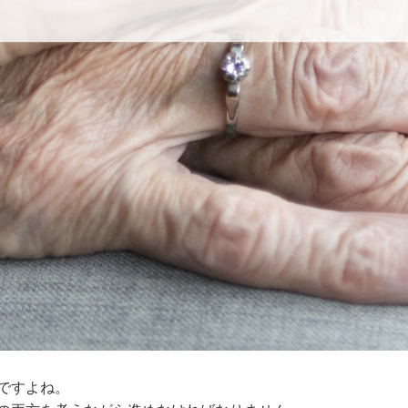
ですよね。