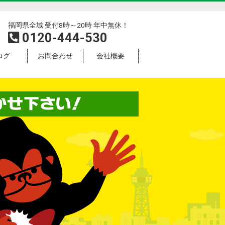
福岡県全域 受付8時～20時 年中無休！
0120-444-530
ログ
お問合わせ
会社概要