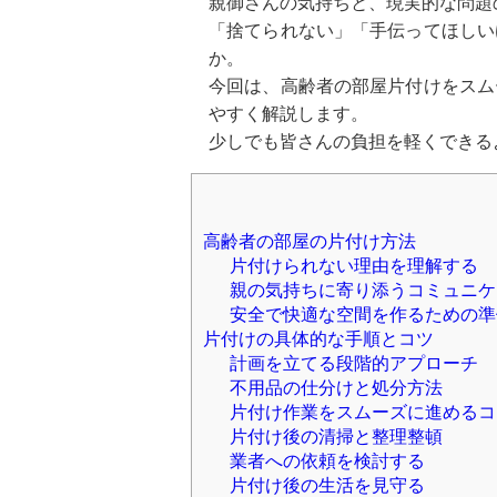
親御さんの気持ちと、現実的な問題
「捨てられない」「手伝ってほしい
か。
今回は、高齢者の部屋片付けをスム
やすく解説します。
少しでも皆さんの負担を軽くできる
高齢者の部屋の片付け方法
片付けられない理由を理解する
親の気持ちに寄り添うコミュニケ
安全で快適な空間を作るための準
片付けの具体的な手順とコツ
計画を立てる段階的アプローチ
不用品の仕分けと処分方法
片付け作業をスムーズに進めるコ
片付け後の清掃と整理整頓
業者への依頼を検討する
片付け後の生活を見守る