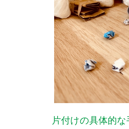
片付けの具体的な