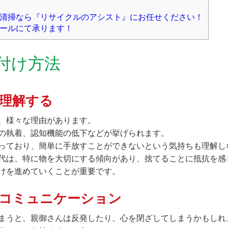
清掃なら『リサイクルのアシスト』にお任せください！
ールにて承ります！
付け方法
理解する
、様々な理由があります。
の執着、認知機能の低下などが挙げられます。
っており、簡単に手放すことができないという気持ちも理解し
代は、特に物を大切にする傾向があり、捨てることに抵抗を感
けを進めていくことが重要です。
コミュニケーション
まうと、親御さんは反発したり、心を閉ざしてしまうかもしれ