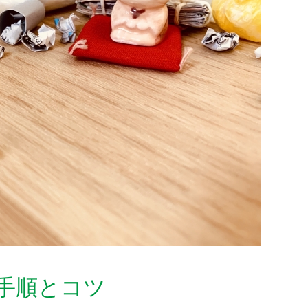
手順とコツ