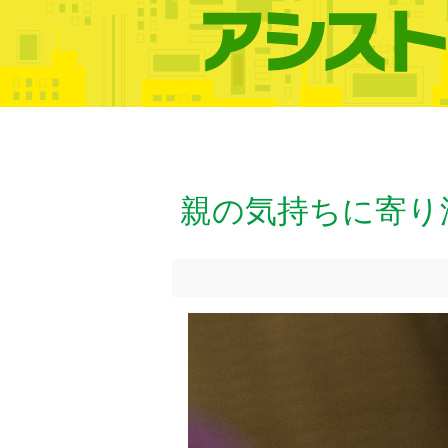
親の気持ちに寄り