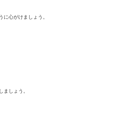
うに心がけましょう。
しましょう。