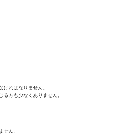
なければなりません。
じる方も少なくありません。
ません。