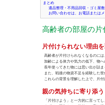
まとめ
遺品整理・不用品回収・ゴミ屋敷
お問い合わせは、お電話またはメ
高齢者の部屋の片
片付けられない理由を
高齢者が片付けられなくなるのには
加齢による体力や気力の低下、物へ
長年使ってきた物には思い出が詰ま
また、戦後の物資不足を経験した世
これらの背景を理解した上で、片付
親の気持ちに寄り添う
「片付けよう」と一方的に言ってし