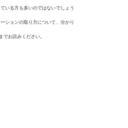
えている方も多いのではないでしょう
ケーションの取り方について、分かり
までお読みください。