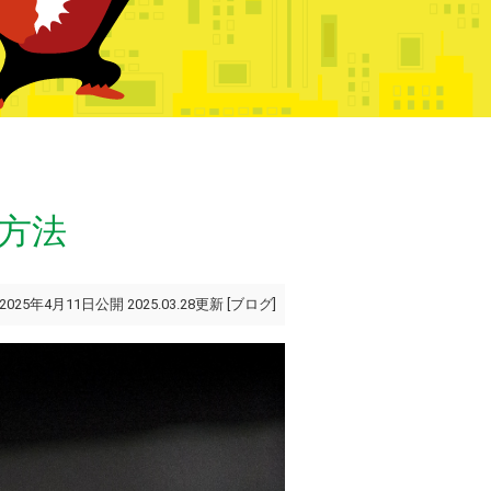
方法
2025年4月11日公開 2025.03.28更新 [
ブログ
]