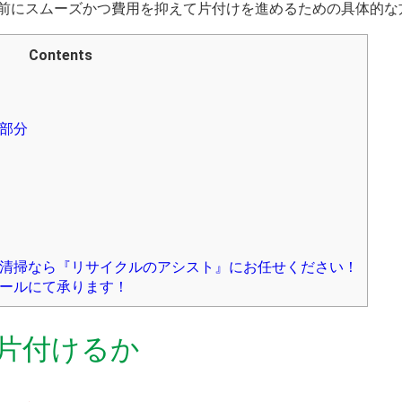
前にスムーズかつ費用を抑えて片付けを進めるための具体的な
Contents
部分
清掃なら『リサイクルのアシスト』にお任せください！
ールにて承ります！
片付けるか