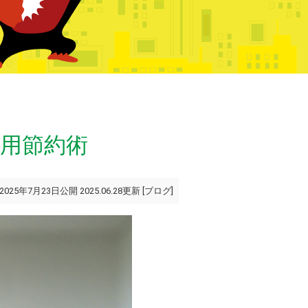
用節約術
2025年7月23日公開 2025.06.28更新 [
ブログ
]