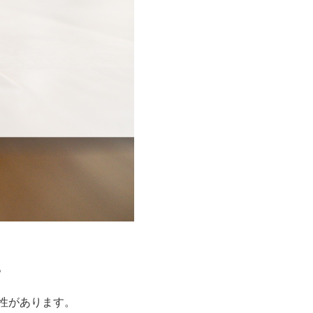
。
性があります。