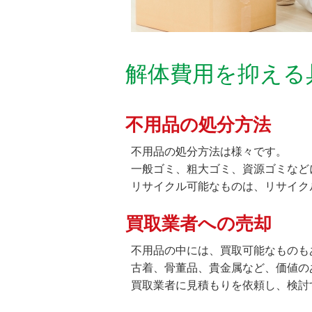
解体費用を抑える
不用品の処分方法
不用品の処分方法は様々です。
一般ゴミ、粗大ゴミ、資源ゴミなど
リサイクル可能なものは、リサイク
買取業者への売却
不用品の中には、買取可能なものも
古着、骨董品、貴金属など、価値の
買取業者に見積もりを依頼し、検討