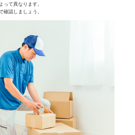
よって異なります。
で確認しましょう。