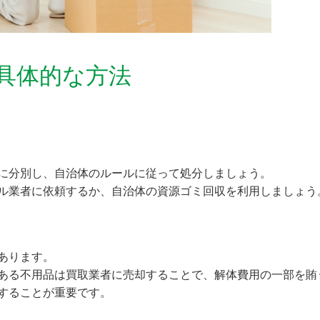
具体的な方法
に分別し、自治体のルールに従って処分しましょう。
ル業者に依頼するか、自治体の資源ゴミ回収を利用しましょう
あります。
ある不用品は買取業者に売却することで、解体費用の一部を賄
することが重要です。