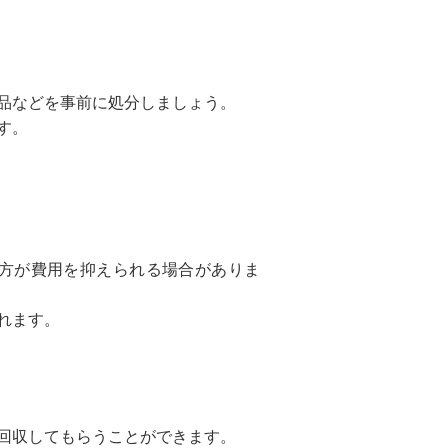
品などを事前に処分しましょう。
す。
方が費用を抑えられる場合がありま
れます。
回収してもらうことができます。