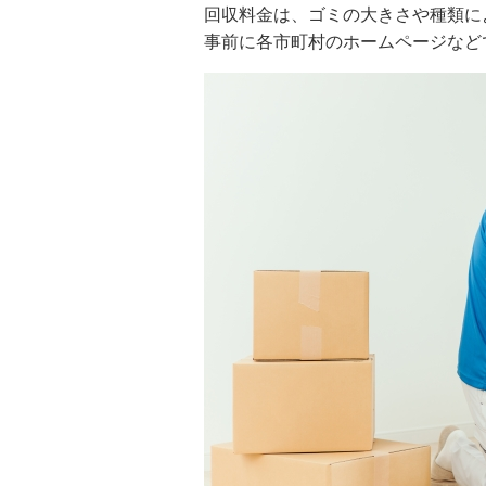
回収料金は、ゴミの大きさや種類に
事前に各市町村のホームページなど