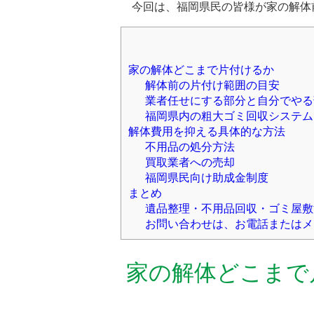
今回は、福岡県民の皆様が家の解体
家の解体どこまで片付けるか
解体前の片付け範囲の目安
業者任せにする部分と自分でやる
福岡県内の粗大ゴミ回収システム
解体費用を抑える具体的な方法
不用品の処分方法
買取業者への売却
福岡県民向け助成金制度
まとめ
遺品整理・不用品回収・ゴミ屋敷
お問い合わせは、お電話またはメ
家の解体どこまで