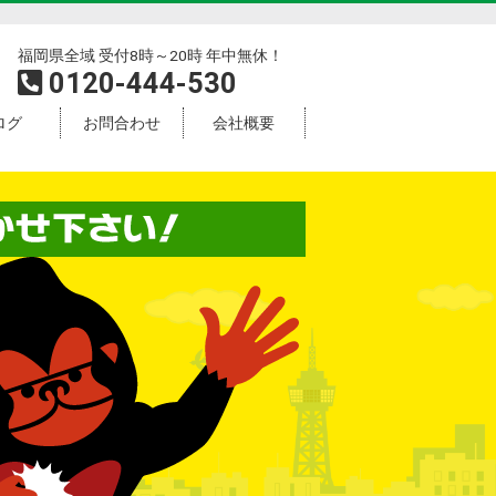
福岡県全域 受付8時～20時 年中無休！
0120-444-530
ログ
お問合わせ
会社概要