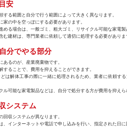
目安
頼する範囲と自分で行う範囲によって大きく異なります。
に家の中を空っぽにする必要があります。
進める場合は、一般ゴミ、粗大ゴミ、リサイクル可能な家電製
含む建材は、専門業者に依頼して適切に処理する必要がありま
自分でやる部分
にあるのが、産業廃棄物です。
解することで、費用を抑えることができます。
などは解体工事の際に一緒に処理されるため、業者に依頼する
クル可能な家電製品などは、自分で処分する方が費用を抑えら
収システム
の回収システムが異なります。
は、インターネットや電話で申し込みを行い、指定された日に