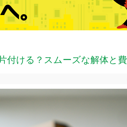
片付ける？スムーズな解体と費