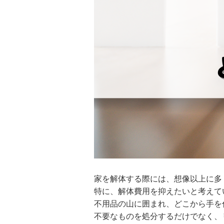
家を解体する際には、想像以上に多
特に、解体費用を抑えたいと考えて
不用品の山に囲まれ、どこから手を
不要なものを処分するだけでなく、