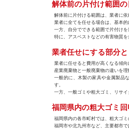
解体前の片付け範囲の
解体前に片付ける範囲は、業者に依
業者に全てを任せる場合は、基本的
一方、自分でできる範囲で片付けを
特に、アスベストなどの有害物質を
業者任せにする部分と
業者に任せると費用が高くなる傾向
産業廃棄物と一般廃棄物の違いを理
一般的に、木製の家具や金属製品
す。
一方、一般ゴミや粗大ゴミ、リサイ
福岡県内の粗大ゴミ回
福岡県内の各市町村では、粗大ゴミ
福岡市や北九州市など、主要都市で