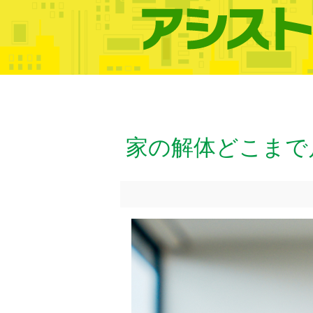
家の解体どこまで