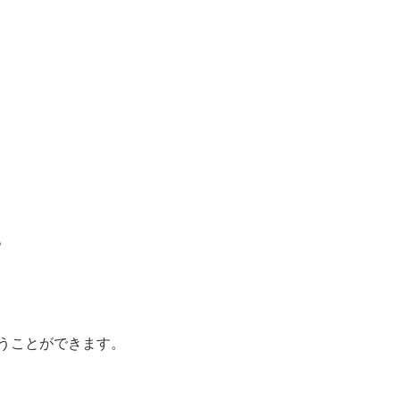
。
うことができます。