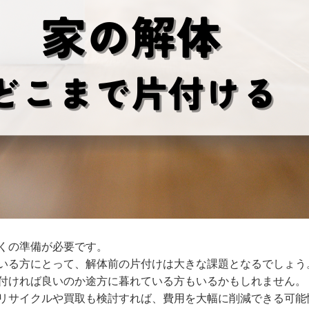
くの準備が必要です。
いる方にとって、解体前の片付けは大きな課題となるでしょう
付ければ良いのか途方に暮れている方もいるかもしれません。
リサイクルや買取も検討すれば、費用を大幅に削減できる可能