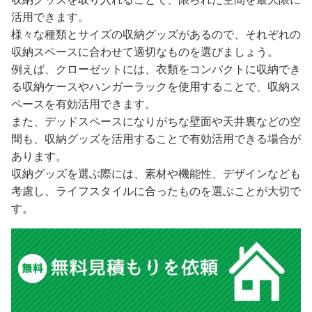
活用できます。
様々な種類とサイズの収納グッズがあるので、それぞれの
収納スペースに合わせて適切なものを選びましょう。
例えば、クローゼットには、衣類をコンパクトに収納でき
る収納ケースやハンガーラックを使用することで、収納ス
ペースを有効活用できます。
また、デッドスペースになりがちな壁面や天井裏などの空
間も、収納グッズを活用することで有効活用できる場合が
あります。
収納グッズを選ぶ際には、素材や機能性、デザインなども
考慮し、ライフスタイルに合ったものを選ぶことが大切で
す。