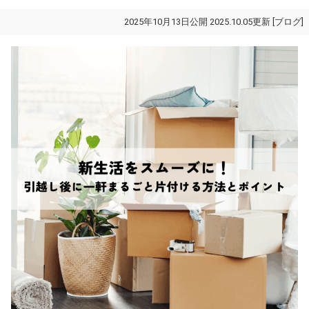
2025年10月13日公開 2025.10.05更新 [
ブログ
]