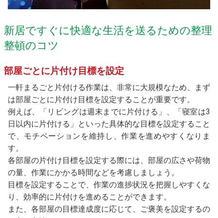
新居ですぐに快適な生活を送るための整理
整頓のコツ
部屋ごとに片付け目標を設定
一軒まるごと片付ける作業は、非常に大規模なため、まず
は部屋ごとに片付け目標を設定することが重要です。
例えば、「リビングは週末までに片付ける」、「寝室は3
日以内に片付ける」といった具体的な目標を設定すること
で、モチベーションを維持し、作業を進めやすくなりま
す。
各部屋の片付け目標を設定する際には、部屋の広さや荷物
の量、作業にかかる時間などを考慮しましょう。
目標を設定することで、作業の進捗状況を把握しやすくな
り、効率的に片付けを進めることができます。
また、各部屋の目標達成度に応じて、ご褒美を設定するの