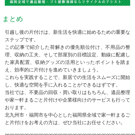
まとめ
引越し後の片付けは、新生活を快適に始めるための重要な
ステップです。
この記事で紹介した荷解きの優先順位付け、不用品の整
理、収納の工夫、そして部屋別の目標設定、動線に配慮し
た家具配置、収納グッズの活用といったポイントを踏ま
え、効率的に片付けを進めていきましょう。
これらを実践することで、新居での生活をスムーズに開始
し、快適な空間を手に入れることができるはずです。
当社では、不要品の回収・買い取りはもちろん、遺品整理
や家一軒まるごと片付けや企業様向けのサービスも行って
おります。
北九州市・福岡市を中心とした福岡県全域で家一軒まるご
と片付けをお考えの方は、ぜひ当社にお任せください。
∞∞∞∞∞∞∞∞∞∞∞∞∞∞∞∞∞∞∞∞∞∞∞∞∞∞∞