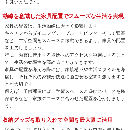
も良い方法です。
動線を意識した家具配置でスムーズな生活を実現
家具の配置は、生活動線に大きく影響します。
キッチンからダイニングテーブル、リビング、そして寝室
など、生活空間をスムーズに移動できるよう、家具の配置
を工夫しましょう。
特に、頻繁に使用する場所へのアクセスを容易にすること
で、生活の効率性を高めることができます。
家具の配置を考える際には、家族構成や生活スタイルを考
慮し、それぞれの家族が快適に過ごせる空間を創り出すこ
とが大切です。
例えば、子供部屋には、学習スペースと遊びスペースを確
保するなど、家族のニーズに合わせた配置を心がけましょ
う。
収納グッズを取り入れて空間を最大限に活用
収納グッズを取り入れることで、限られた空間を最大限に