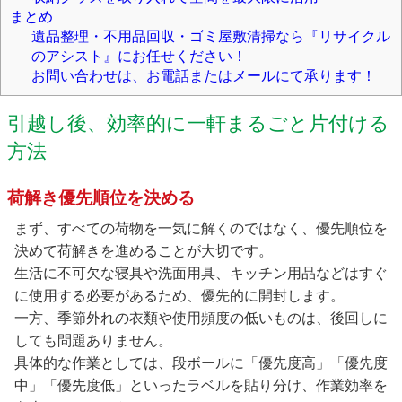
まとめ
遺品整理・不用品回収・ゴミ屋敷清掃なら『リサイクル
のアシスト』にお任せください！
お問い合わせは、お電話またはメールにて承ります！
引越し後、効率的に一軒まるごと片付ける
方法
荷解き優先順位を決める
まず、すべての荷物を一気に解くのではなく、優先順位を
決めて荷解きを進めることが大切です。
生活に不可欠な寝具や洗面用具、キッチン用品などはすぐ
に使用する必要があるため、優先的に開封します。
一方、季節外れの衣類や使用頻度の低いものは、後回しに
しても問題ありません。
具体的な作業としては、段ボールに「優先度高」「優先度
中」「優先度低」といったラベルを貼り分け、作業効率を