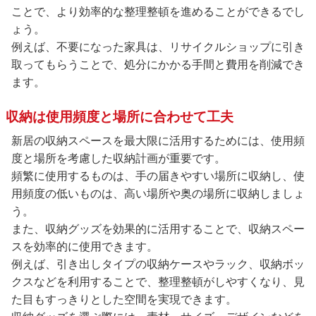
ことで、より効率的な整理整頓を進めることができるでし
ょう。
例えば、不要になった家具は、リサイクルショップに引き
取ってもらうことで、処分にかかる手間と費用を削減でき
ます。
収納は使用頻度と場所に合わせて工夫
新居の収納スペースを最大限に活用するためには、使用頻
度と場所を考慮した収納計画が重要です。
頻繁に使用するものは、手の届きやすい場所に収納し、使
用頻度の低いものは、高い場所や奥の場所に収納しましょ
う。
また、収納グッズを効果的に活用することで、収納スペー
スを効率的に使用できます。
例えば、引き出しタイプの収納ケースやラック、収納ボッ
クスなどを利用することで、整理整頓がしやすくなり、見
た目もすっきりとした空間を実現できます。