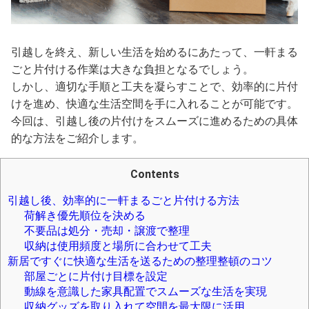
引越しを終え、新しい生活を始めるにあたって、一軒まる
ごと片付ける作業は大きな負担となるでしょう。
しかし、適切な手順と工夫を凝らすことで、効率的に片付
けを進め、快適な生活空間を手に入れることが可能です。
今回は、引越し後の片付けをスムーズに進めるための具体
的な方法をご紹介します。
Contents
引越し後、効率的に一軒まるごと片付ける方法
荷解き優先順位を決める
不要品は処分・売却・譲渡で整理
収納は使用頻度と場所に合わせて工夫
新居ですぐに快適な生活を送るための整理整頓のコツ
部屋ごとに片付け目標を設定
動線を意識した家具配置でスムーズな生活を実現
収納グッズを取り入れて空間を最大限に活用