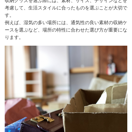
収納グッズを選ぶ際には、素材、サイズ、デザインなどを
考慮して、生活スタイルに合ったものを選ぶことが大切で
す。
例えば、湿気の多い場所には、通気性の良い素材の収納ケ
ースを選ぶなど、場所の特性に合わせた選び方が重要にな
ります。