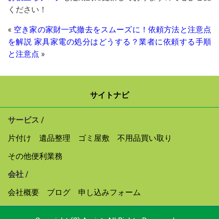
ください！
«
空き家の家財一式撤去をスムーズに！依頼方法と注意点
を解説
家具家電の処分はどうする？業者に依頼する手順
と注意点
»
サイトナビ
サービス /
片付け
遺品整理
ゴミ屋敷
不用品買い取り
その他便利業務
会社 /
会社概要
ブログ
申し込みフォーム