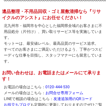
遺品整理・不用品回収・ゴミ屋敷清掃なら『リサ
イクルのアシスト』にお任せください！
北九州市・福岡市を中心とした福岡県全域のお客さまに不
用品処分（片付け）、買い取りサービス等を実施していま
す。
モットーは、最安値レベル、最高品質のサービス追求。
すべてのお客さまにご満足いただけるよう、丁寧かつスピ
ーディな仕事を目指し、スタッフマナーにも留意していま
す。
お問い合わせは、お電話またはメールにて承りま
す！
お電話の場合はこちら：
0120-444-530
メールの場合はこちら：
お問合せ専用フォーム
LINEで相談の場合はこちら：
友達追加用のQRコード
お役立ちブログ
も定期的に更新しておりますのでぜひご覧