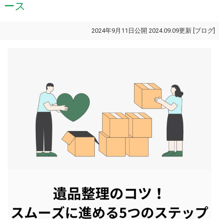
ース
2024年9月11日公開 2024.09.09更新 [
ブログ
]