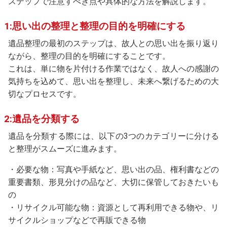
ステップで注意すべき点や具体的な方法を解説します。
1:思い出の整理と整理の目的を明確にする
遺品整理の最初のステップは、故人との思い出を振り返り
ながら、整理の目的を明確にすることです。
これは、単に物を片付ける作業ではなく、故人への感謝の
気持ちを込めて、思い出を整理し、未来へ繋げるための大
切なプロセスです。
2:遺品を分類する
遺品を分類する際には、以下の3つのカテゴリーに分ける
と整理がスムーズに進みます。
・必要な物：写真や手紙など、思い出の品、権利書などの
重要書類、形見分けの品など、大切に保管しておきたいも
の
・リサイクル可能な物：資源として再利用できる物や、リ
サイクルショップなどで再販できる物