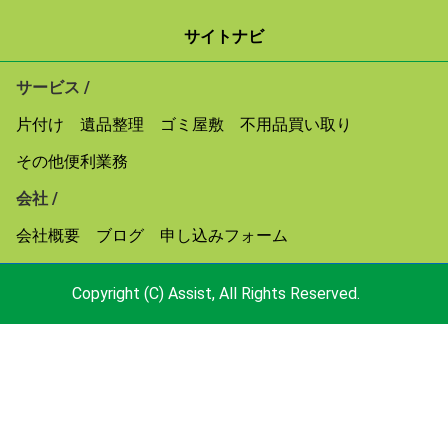
サイトナビ
サービス /
片付け
遺品整理
ゴミ屋敷
不用品買い取り
その他便利業務
会社 /
会社概要
ブログ
申し込みフォーム
Copyright (C) Assist, All Rights Reserved.