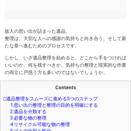
故人の思い出が詰まった遺品。
整理は、大切な人への感謝の気持ちと向き合う、そして新
たな章へ進むためのプロセスです。
しかし、いざ遺品整理を始めると、どこから手をつければ
いいのか、何を残すべきか、気持ちの整理と現実的な作業
の両立に戸惑う方も多いのではないでしょうか。
Contents
□遺品整理をスムーズに進める5つのステップ
1:思い出の整理と整理の目的を明確にする
2:遺品を分類する
3:必要な物の整理
4:リサイクル可能な物の整理
5:ゴミの分別と処分