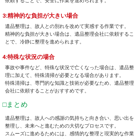
依頼することで、安全に作業を進められます。
3:精神的な負担が大きい場合
遺品整理は、故人との別れを改めて実感する作業です。
精神的な負担が大きい場合は、遺品整理会社に依頼するこ
とで、冷静に整理を進められます。
4:特殊な状況の場合
事故や事件など、特殊な状況で亡くなった場合は、遺品整
理に加えて、特殊清掃が必要となる場合があります。
特殊清掃は、専門的な知識と技術が必要なため、遺品整理
会社に依頼することがおすすめです。
□まとめ
遺品整理は、故人への感謝の気持ちと向き合い、思い出を
整理し、未来へと進むための大切なプロセスです。
スムーズに進めるためには、感情的な整理と現実的な作業