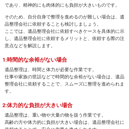
であり、精神的にも肉体的にも負担が大きいものです。
そのため、自分自身で整理を進めるのが難しい場合は、遺
品整理会社に依頼することも検討しましょう。
ここでは、遺品整理会社に依頼すべきケースを具体的に示
し、遺品整理会社に依頼するメリットと、依頼する際の注
意点などを解説します。
1:時間的な余裕がない場合
遺品整理は、時間と体力が必要な作業です。
仕事や家族の世話などで時間的な余裕がない場合は、遺品
整理会社に依頼することで、スムーズに整理を進められま
す。
2:体力的な負担が大きい場合
遺品整理は、重い物や大量の物を扱う作業です。
高齢の方や体力的に負担が大きい場合は、遺品整理会社に