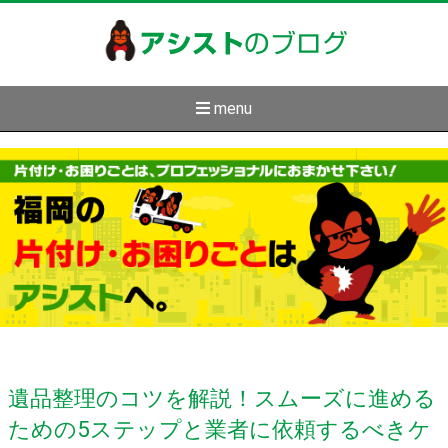
アシスト
のブログ
menu
遺品整理のコツを解説！スムーズに進める
ための5ステップと業者に依頼するべきケ