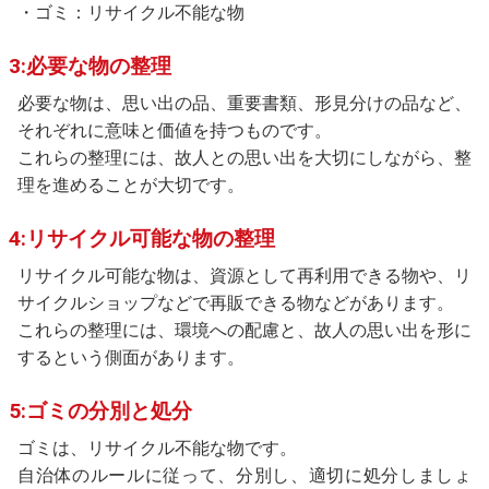
・ゴミ：リサイクル不能な物
3:必要な物の整理
必要な物は、思い出の品、重要書類、形見分けの品など、
それぞれに意味と価値を持つものです。
これらの整理には、故人との思い出を大切にしながら、整
理を進めることが大切です。
4:リサイクル可能な物の整理
リサイクル可能な物は、資源として再利用できる物や、リ
サイクルショップなどで再販できる物などがあります。
これらの整理には、環境への配慮と、故人の思い出を形に
するという側面があります。
5:ゴミの分別と処分
ゴミは、リサイクル不能な物です。
自治体のルールに従って、分別し、適切に処分しましょ