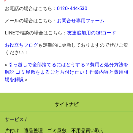
お電話の場合はこちら：
0120-444-530
メールの場合はこちら：
お問合せ専用フォーム
LINEで相談の場合はこちら：
友達追加用のQRコード
お役立ちブログ
も定期的に更新しておりますのでぜひご覧
ください！
«
引っ越しで全部捨てるにはどうする？費用と処分方法を
解説
ゴミ屋敷をまるごと片付けたい！作業内容と費用相
場を解説
»
サイトナビ
サービス /
片付け
遺品整理
ゴミ屋敷
不用品買い取り