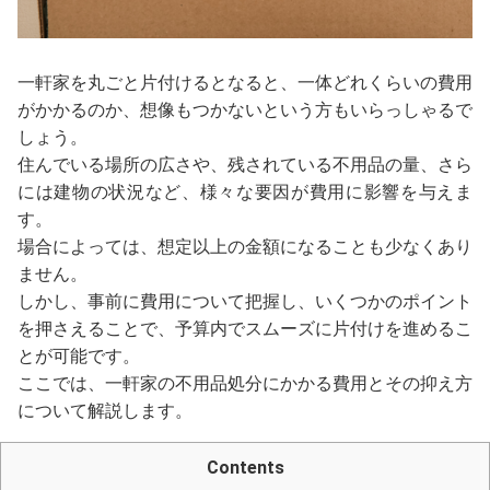
一軒家を丸ごと片付けるとなると、一体どれくらいの費用
がかかるのか、想像もつかないという方もいらっしゃるで
しょう。
住んでいる場所の広さや、残されている不用品の量、さら
には建物の状況など、様々な要因が費用に影響を与えま
す。
場合によっては、想定以上の金額になることも少なくあり
ません。
しかし、事前に費用について把握し、いくつかのポイント
を押さえることで、予算内でスムーズに片付けを進めるこ
とが可能です。
ここでは、一軒家の不用品処分にかかる費用とその抑え方
について解説します。
Contents