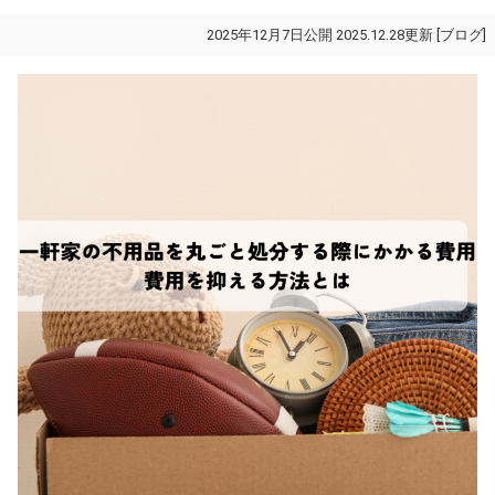
2025年12月7日公開 2025.12.28更新 [
ブログ
]