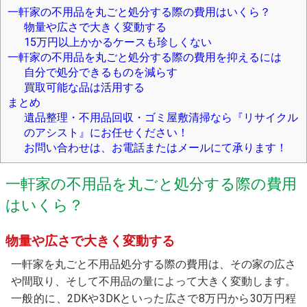
一軒家の不用品を丸ごと処分する際の費用はいくら？
物量や広さで大きく変動する
15万円以上かかるケースも珍しくない
一軒家の不用品を丸ごと処分する際の費用を抑えるには
自分で処分できるものを減らす
買取可能な品は活用する
まとめ
遺品整理・不用品回収・ゴミ屋敷清掃なら『リサイクル
のアシスト』にお任せください！
お問い合わせは、お電話またはメールにて承ります！
一軒家の不用品を丸ごと処分する際の費用
はいくら？
物量や広さで大きく変動する
一軒家を丸ごと不用品処分する際の費用は、その家の広さ
や間取り、そして不用品の量によって大きく変動します。
一般的に、2DKや3DKといった広さで8万円から30万円程