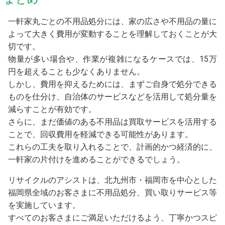
一軒家丸ごとの不用品処分には、家の広さや不用品の量に
よって大きく費用が変動することを理解しておくことが大
切です。
物量が多い場合や、作業が複雑になるケースでは、15万
円を超えることも少なくありません。
しかし、費用を抑えるためには、まずご自身で処分できる
ものを仕分け、自治体のサービスなどを活用して処分量を
減らすことが有効です。
さらに、まだ価値のある不用品は買取サービスを活用する
ことで、回収費用を軽減できる可能性があります。
これらの工夫を取り入れることで、計画的かつ経済的に、
一軒家の片付けを進めることができるでしょう。
リサイクルのアシストは、北九州市・福岡市を中心とした
福岡県全域のお客さまに不用品処分、買い取りサービス等
を実施しています。
すべてのお客さまにご満足いただけるよう、丁寧かつスピ