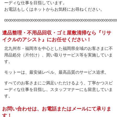
ーディな仕事を目指しています。
お電話もしくはネットからお気軽にお尋ねください。
∞∞∞∞∞∞∞∞∞∞∞∞∞∞∞∞∞∞∞∞∞∞∞∞∞∞∞
遺品整理・不用品回収・ゴミ屋敷清掃なら『リサ
イクルのアシスト』にお任せください！
北九州市・福岡市を中心とした福岡県全域のお客さまに不
用品処分（片付け）、買い取りサービス等を実施していま
す。
モットーは、最安値レベル、最高品質のサービス追求。
すべてのお客さまにご満足いただけるよう、丁寧かつスピ
ーディな仕事を目指し、スタッフマナーにも留意していま
す。
お問い合わせは、お電話またはメールにて承りま
す！