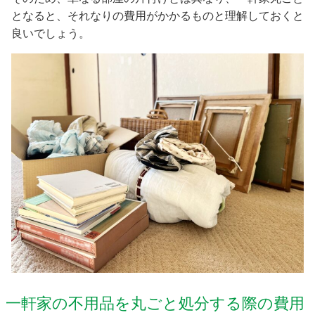
となると、それなりの費用がかかるものと理解しておくと
良いでしょう。
一軒家の不用品を丸ごと処分する際の費用