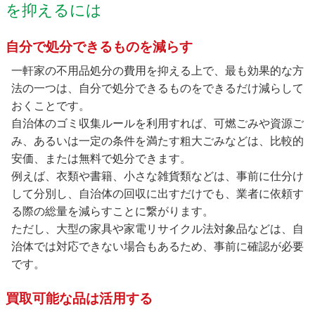
を抑えるには
自分で処分できるものを減らす
一軒家の不用品処分の費用を抑える上で、最も効果的な方
法の一つは、自分で処分できるものをできるだけ減らして
おくことです。
自治体のゴミ収集ルールを利用すれば、可燃ごみや資源ご
み、あるいは一定の条件を満たす粗大ごみなどは、比較的
安価、または無料で処分できます。
例えば、衣類や書籍、小さな雑貨類などは、事前に仕分け
して分別し、自治体の回収に出すだけでも、業者に依頼す
る際の総量を減らすことに繋がります。
ただし、大型の家具や家電リサイクル法対象品などは、自
治体では対応できない場合もあるため、事前に確認が必要
です。
買取可能な品は活用する