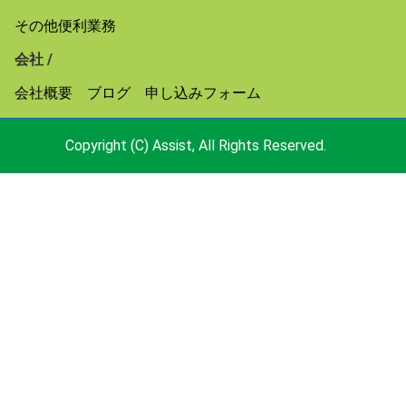
その他便利業務
会社 /
会社概要
ブログ
申し込みフォーム
Copyright (C) Assist, All Rights Reserved.