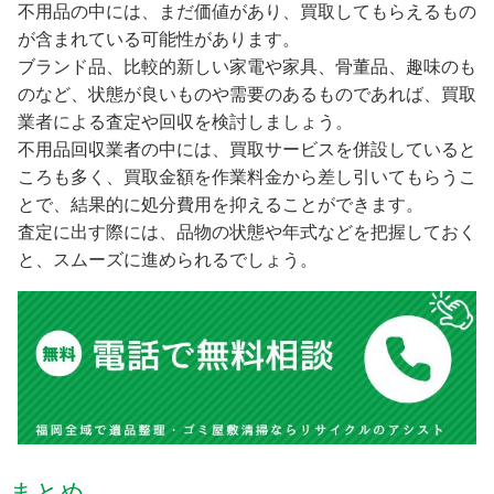
不用品の中には、まだ価値があり、買取してもらえるもの
が含まれている可能性があります。
ブランド品、比較的新しい家電や家具、骨董品、趣味のも
のなど、状態が良いものや需要のあるものであれば、買取
業者による査定や回収を検討しましょう。
不用品回収業者の中には、買取サービスを併設していると
ころも多く、買取金額を作業料金から差し引いてもらうこ
とで、結果的に処分費用を抑えることができます。
査定に出す際には、品物の状態や年式などを把握しておく
と、スムーズに進められるでしょう。
まとめ