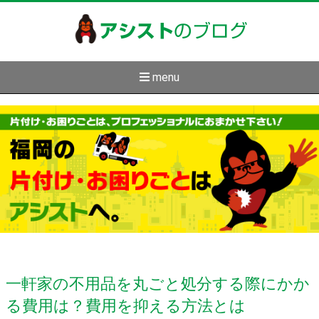
アシスト
のブログ
menu
一軒家の不用品を丸ごと処分する際にかか
る費用は？費用を抑える方法とは